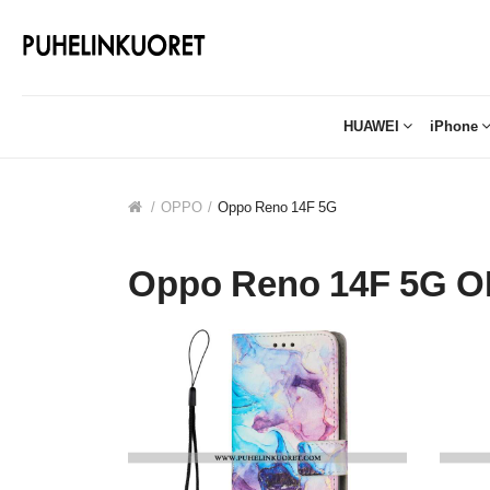
HUAWEI
iPhone
OPPO
Oppo Reno 14F 5G
Oppo Reno 14F 5G 