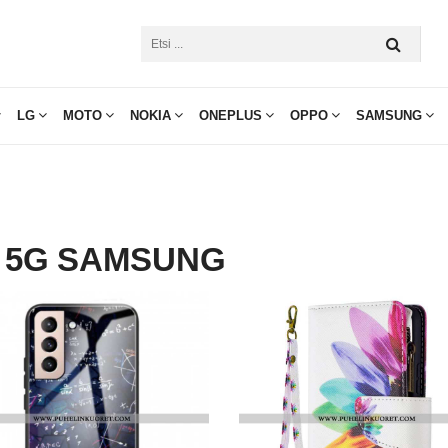
LG
MOTO
NOKIA
ONEPLUS
OPPO
SAMSUNG
2 5G SAMSUNG