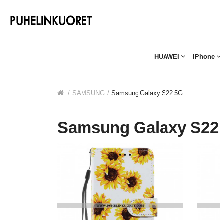
HUAWEI
iPhone
SAMSUNG
Samsung Galaxy S22 5G
Samsung Galaxy S2