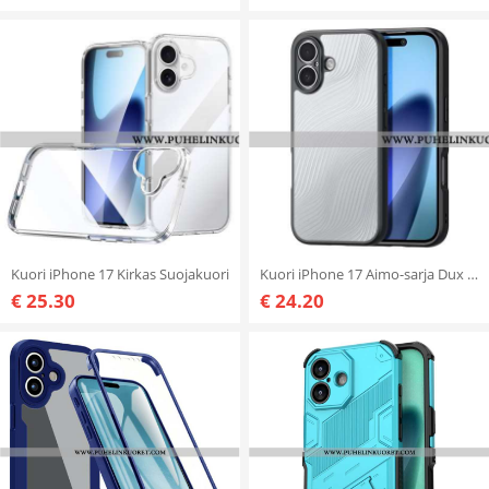
Kuori iPhone 17 Kirkas Suojakuori
Kuori iPhone 17 Aimo-sarja Dux Ducis
€ 25.30
€ 24.20