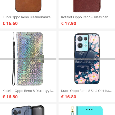
Kuori Oppo Reno 8 Keinonahka
Kotelot Oppo Reno 8 Klassinen Retro
€ 16.60
€ 17.90
Kotelot Oppo Reno 8 Disco-tyylinen
Kuori Oppo Reno 8 Sinä Olet Kaunis
€ 16.80
€ 16.80