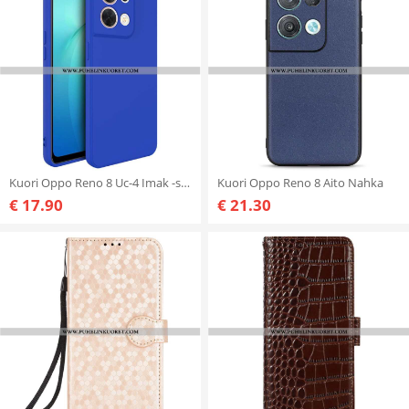
Kuori Oppo Reno 8 Uc-4 Imak -sarja
Kuori Oppo Reno 8 Aito Nahka
€ 17.90
€ 21.30