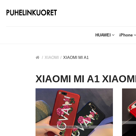
HUAWEI
iPhone
XIAOMI
XIAOMI MI A1
XIAOMI MI A1 XIAOM